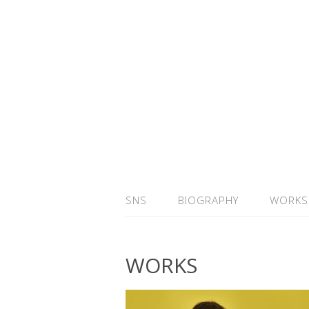
SNS
BIOGRAPHY
WORKS
WORKS