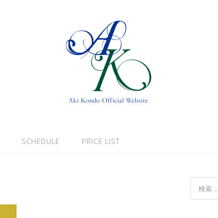
SCHEDULE
PRICE LIST