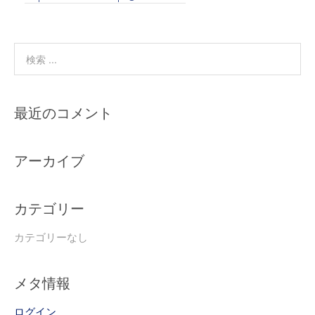
最近のコメント
アーカイブ
カテゴリー
カテゴリーなし
メタ情報
ログイン